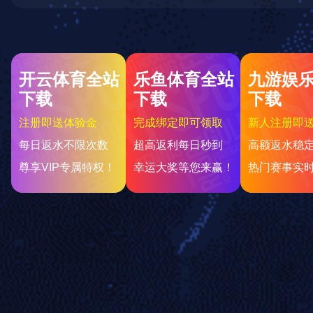
因、转会谈判的影响
在意义。
1、塔迪奇
首先，我们需要了解
现。塔迪奇作为塞尔
遇，让双方建立了一
此外，塔迪奇在场上
心角色，这种影响力
帮助德佩更好地融入
最后，随着两位球员
进行转会谈判，无疑
2、年薪要