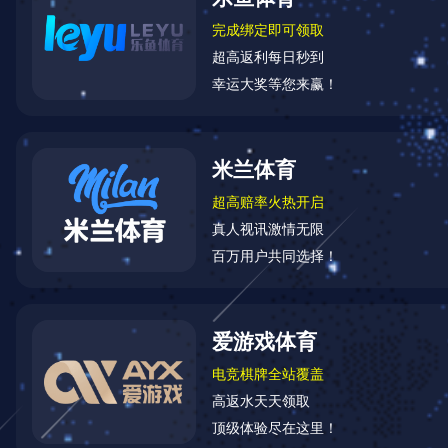
土媒曝塔
近日，土耳其媒体报道
道称，塔迪奇对德佩的
来球队发展的期望。