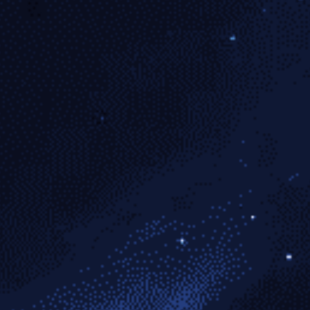
同时，这笔交易也可
很可能会受到震动，
题。
此外，这样一桩重磅
得更多优势。因此，
4、未来可
展望未来，此次关于塔
一个全新时代的开启
与此同时，各大俱乐
阵容结构，提高球队
通协作也是必不可少