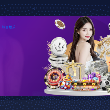
全天更新 ·
86
无论您身在何处，
8688体育
观赛体验。
下载客户端
网页