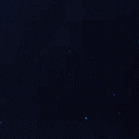
。而随着时间推移，这
仅揭示了两名优秀球员之
们看到了专业运动员在
期待。
希望所有相关方都能够
下一篇：