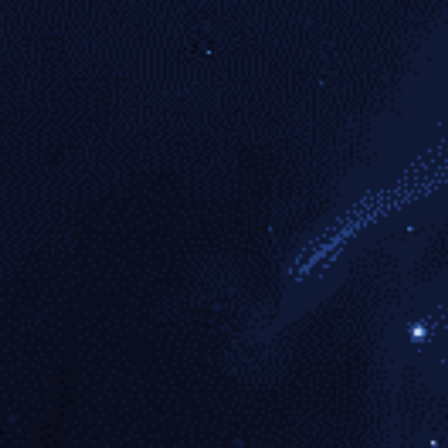
接下来，我们来分析一
出众的球员，塔迪奇
的荣誉，都证明了他
另一方面，在当前市
明星选手，就必须在
的一种投资。
最后，随着足球市场
迪奇提出较高年薪要
3、转会谈
对于这笔潜在交易而
及其所在俱乐部的发
为球队带来新的活力