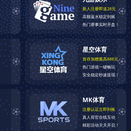
00万欧元
，引发了广泛关注。报
的认可，也代表了他对未
、年薪要求背后的原