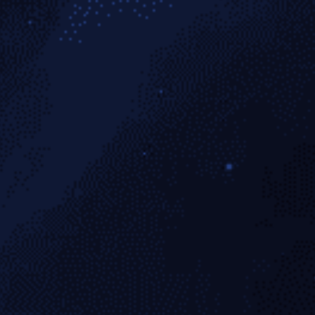
发生的一切变化，我们应该保持开放心态，并期待更多精彩瞬间
中实现，为我们呈现出更为丰富多彩的足球世界。
“塔迪奇参与DV9转会谈判年薪要求高达800万欧元”消息，不
出当今足球市场日益激烈竞争环境下的钱财博弈。同时，也让我
程中的勇气与智慧。这些因素共同交织，让人对未来的发展充满
如何，此次事件都值得我们深入思考。在即将到来的比赛季中，
实现共赢局面，共同书写属于他们自己的辉煌篇章！