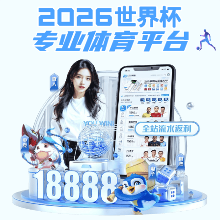
注册入口
全天更新 ·
8688体育登陆
赛事实时同步
无论您身在何处，
8688体育登陆APP
为您带来高
速、高清、稳定的观赛体验。
下载客户端
网页端访问