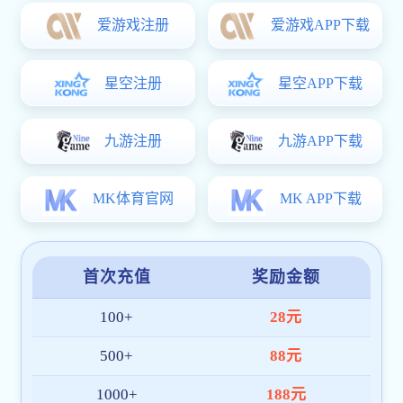
2026-07-04 16:13
43 次阅读
首页
/
体育焦点
在意甲联赛的一场精彩对决中，AC米兰在客场迎战萨
索洛，却在比赛中遭遇了不少困难。在上半场结束
时，AC米兰以十人应战，并且落后于对手。此役中，
托莫里因犯规被红牌罚下，而贝拉尔迪则凭借出色的
表现完成了破门与助攻。这场比赛不仅展示了球员们
的个人能力，也暴露了球队在应对压力时的脆弱。接
下来将从四个方面详细分析这场比赛，包括双方的首
发阵容、比赛过程中的关键事件、球员表现以及后续
影响。