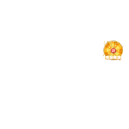
大，他们不得不重新调整战术，以减少失误并加强防
守。
随后的比赛中，虽然人数减少，但AC米兰依旧试图通
过顽强拼搏来扭转局势。然而，在第40分钟时，贝拉
尔迪终于迎来了属于自己的高光时刻，他接到队友传
球后迅速突破至禁区内，一脚精准射门，将比分改写
为1-0。这一进球使得形势更加严峻，也让主队观众欢
声雷动。
3、球员表现点评
在这场焦灼激烈的较量中，各个球员的表现都值得关
注。首先是托莫里的表现，他在上半场由于过于急躁
导致红牌离场，这无疑影响到了全队士气。他原本是
一名出色的小将，但这一失误让他饱受争议，也给球