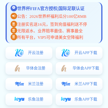
十人AC米兰半场落后萨索洛托莫
里红牌贝拉尔迪破门助攻