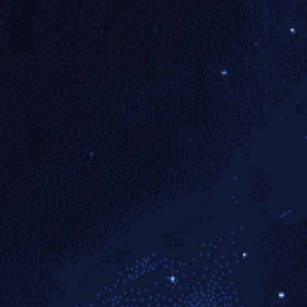
类型的球员已经开始
与此相比，虽然乔丹
在如今这个信息高速
养兼备的人才来共同
因此，即便是历史上
偿。反之，那些可以
4、未来篮
随着科技的发展与数
练方法及战术安排。
组合情况下产生的数
同时，新生代球员越
面性，以应对不同风