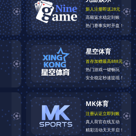
KD才是最佳组合
·杜兰特等人无疑是最具
将五个乔丹与五个文班
KD，则会形成最佳组