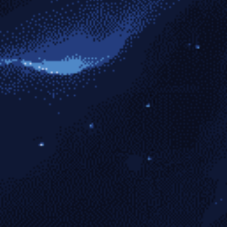
任何一名优秀选手都
最终，这样的发展意味
可以通过默契配合实现
观察到的重要变化，
总结：
综上所述，阿里纳斯关
要性以及新型巨星角色
中人才结构日趋复杂
未来，无论是哪一代
彩纷呈的新组合，并