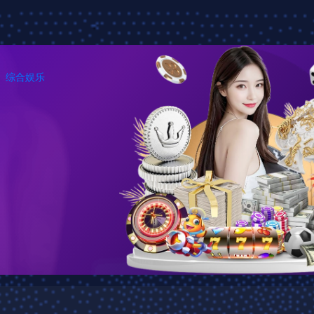
全天更新 ·
86
无论您身在何处，
8688体育
观赛体验。
下载客户端
网页