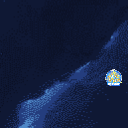
的理解。勒布朗和杜兰
承担起组织进攻和防守
形成更强大的整体。
机会。而杜兰特则是一
一种令防守方无从招架
问题的能力。
更多年轻球员有机会崭
合理配置实现最大化利
胜，而是在于他对比赛
大、灵活且全能。这种