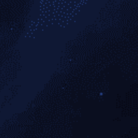
有可能成为决定比赛走势的人物。
着未来可能出现更多“超级队伍”，其中包含多名具有全方位实
最大的战斗力。因此，“五个老詹或五个KD”的概念正好契合这
也是他观点的重要支撑点之一。
于“五个乔丹不敌五个文班”的论断凸显出现代篮球中的一些新
的发展。同时，“五个老詹或五个KD”所带来的最佳组合理念，
化的一面。这些思考值得我们认真研究，以便更好地理解未来篮
超级明星，都不能忽视团队力量的重要性。在即将到来的赛季中
期待这些天赋异禀的新秀们如何改变游戏规则，为我们呈现出更