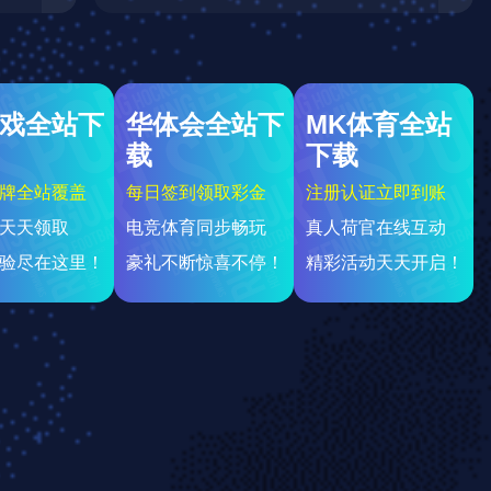
员之间的相互比较。本
的主要特点。乔丹以其
关键时刻带领球队逆转
念深入人心，像文班这
。此类球员往往具备更
势。
的一次挑战。在这种对