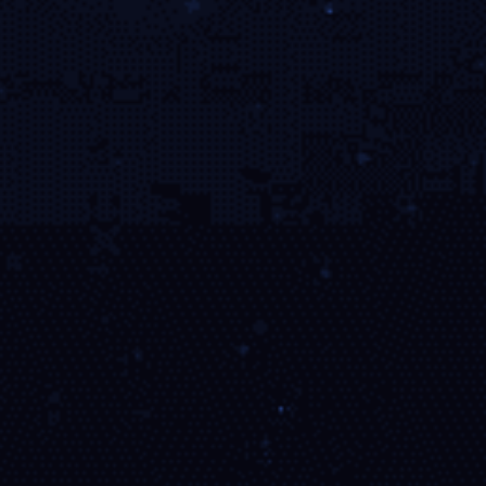
里夫斯
2026-07-18
推荐
8688体育登陆
688体育登陆官方网站【KY1.AC】官网认证:手机版、app
载、登录入口、官方网站、网页版、平台、网址、地址、
册、娱乐，8688体育登陆(中国)官方网站欢迎大家选择真
正的官方通道，同时我们提供全天候7x24小时在线服务，
一时间处理各类问题，正规集团平台有保障，欢迎体验！
© 2026 8688体育登陆 版权所有 · 保留所有权利