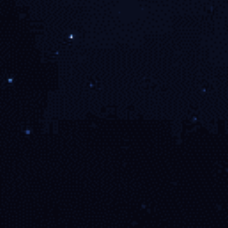
花哨动
称已夺冠
2026-08-05
推荐
2026-08
推荐网站
App下载
关于我们
隐私政策
合作条款
网站地图